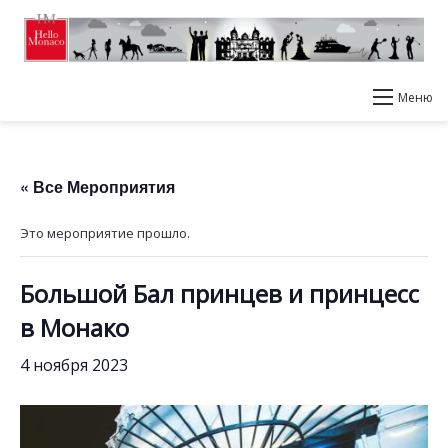
Меню
« Все Мероприятия
Это мероприятие прошло.
Большой Бал принцев и принцесс
в Монако
4 ноября 2023