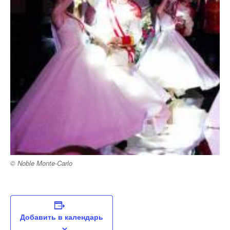
© Noble Monte-Carlo
Добавить в календарь