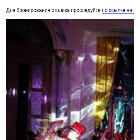
Для бронирования столика проследуйте
по ссылке на са