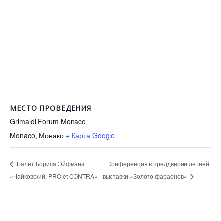
МЕСТО ПРОВЕДЕНИЯ
Grimaldi Forum Monaco
Monaco
,
Монако
+ Карта Google
Конференция в преддверии летней
Балет Бориса Эйфмана
«Чайковский. PRO et CONTRA»
выставки «Золото фараонов»