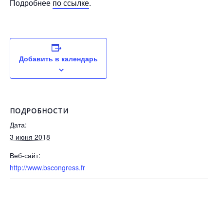
Подробнее
по ссылке
.
Добавить в календарь
ПОДРОБНОСТИ
Дата:
3 июня 2018
Веб-сайт:
http://www.bscongress.fr