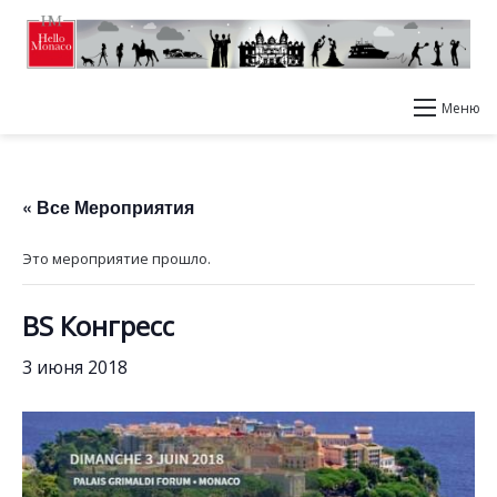
Меню
« Все Мероприятия
Это мероприятие прошло.
BS Конгресс
3 июня 2018