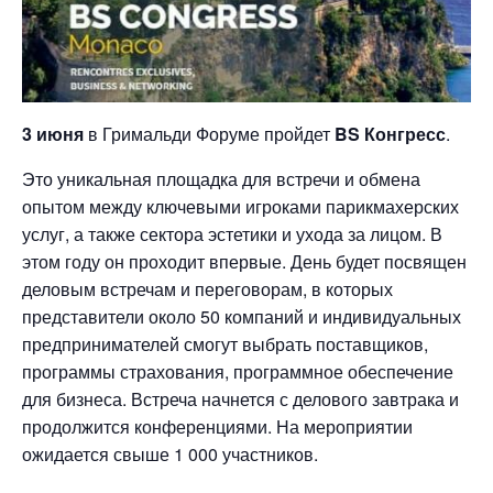
3 июня
в Гримальди Форуме пройдет
BS Конгресс
.
Это уникальная площадка для встречи и обмена
опытом между ключевыми игроками парикмахерских
услуг, а также сектора эстетики и ухода за лицом. В
этом году он проходит впервые. День будет посвящен
деловым встречам и переговорам, в которых
представители около 50 компаний и индивидуальных
предпринимателей смогут выбрать поставщиков,
программы страхования, программное обеспечение
для бизнеса. Встреча начнется с делового завтрака и
продолжится конференциями. На мероприятии
ожидается свыше 1 000 участников.