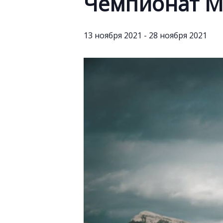
Чемпионат М
13 ноября 2021
-
28 ноября 2021