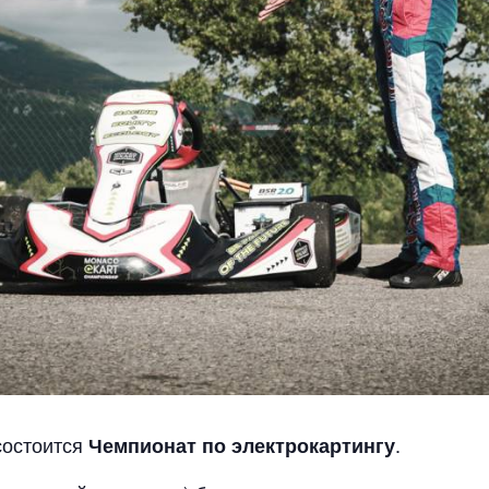
состоится
.
Чемпионат по электрокартингу