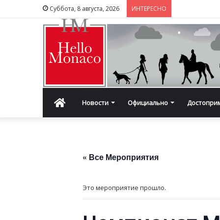
Суббота, 8 августа, 2026
ИНТЕРЕСНО
Главная
Новости
Официально
Достопри
« Все Мероприятия
Это мероприятие прошло.