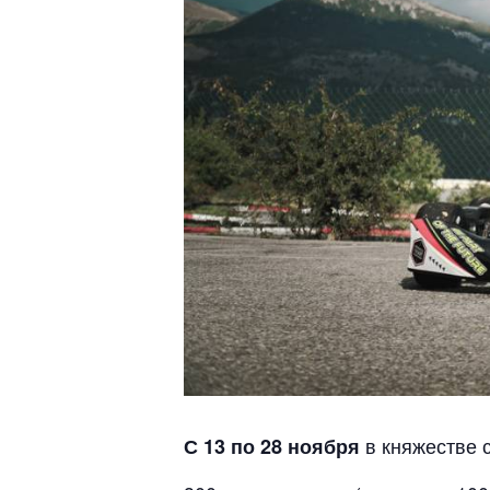
в княжестве 
С 13 по 28 ноября