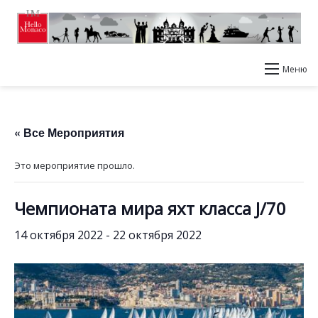
Меню
« Все Мероприятия
Это мероприятие прошло.
Чемпионата мира яхт класса J/70
14 октября 2022
-
22 октября 2022