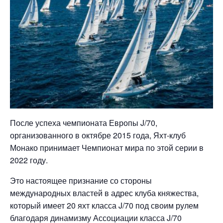
После успеха чемпионата Европы J/70,
организованного в октябре 2015 года, Яхт-клуб
Монако принимает Чемпионат мира по этой серии в
2022 году.
Это настоящее признание со стороны
международных властей в адрес клуба княжества,
который имеет 20 яхт класса J/70 под своим рулем
благодаря динамизму Ассоциации класса J/70