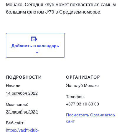
Монако. Сегодня клуб может похвастаться самым
большим флотом J/70 в Средиземноморье.
Добавить в календарь
ПОДРОБНОСТИ
ОРГАНИЗАТОР
Яхт-клуб Монако
Начало:
14 октября 2022
Телефон:
+377 93 10 63 00
Окончание:
22 октября 2022
Посмотреть Организатор
сайт
Веб-сайт:
https://yacht-club-