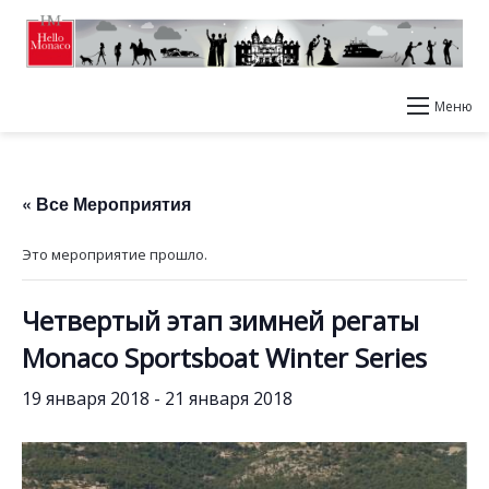
Меню
« Все Мероприятия
Это мероприятие прошло.
Четвертый этап зимней регаты
Monaco Sportsboat Winter Series
19 января 2018
-
21 января 2018