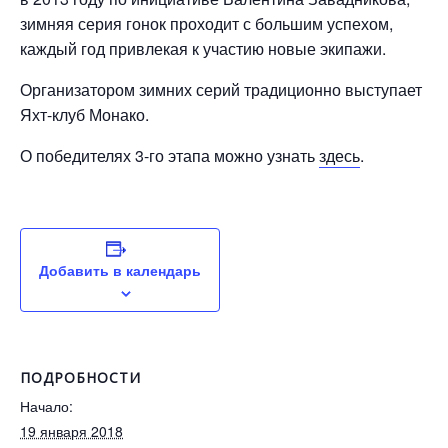
зимняя серия гонок проходит с большим успехом,
каждый год привлекая к участию новые экипажи.
Организатором зимних серий традиционно выступает
Яхт-клуб Монако.
О победителях 3-го этапа можно узнать
здесь
.
Добавить в календарь
ПОДРОБНОСТИ
Начало:
19 января 2018