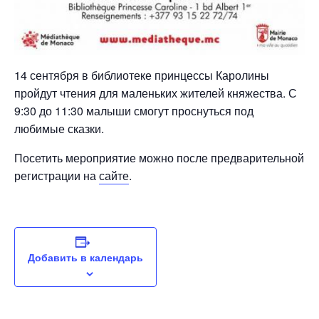
14 сентября в библиотеке принцессы Каролины
пройдут чтения для маленьких жителей княжества. С
9:30 до 11:30 малыши смогут проснуться под
любимые сказки.
Посетить мероприятие можно после предварительной
регистрации на
сайте
.
Добавить в календарь