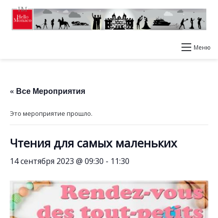
Меню
« Все Мероприятия
Это мероприятие прошло.
Чтения для самых маленьких
14 сентября 2023 @ 09:30
-
11:30