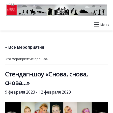
Меню
« Все Мероприятия
Это мероприятие прошло.
Cтендап-шоу «Снова, снова,
снова…»
9 февраля 2023
-
12 февраля 2023