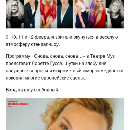
9, 10, 11 и 12 февраля зрители окунуться в веселую
атмосферу стендап-шоу.
Программу «Снова, снова, снова…» в Театре Муз
представит Лоретте Гуссе. Шутки на злобу дня,
насущные вопросы и искрометный юмор комедиантки
покорил многие европейские сцены.
Вход на шоу свободный.