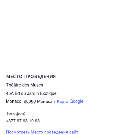
МЕСТО ПРОВЕДЕНИЯ
Théâtre des Muses
45A Bd du Jardin Exotique
Monaco
,
98000
Монако
+ Карта Google
Телефон:
+377 97 98 10 93
Посмотреть Место проведения сайт