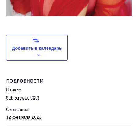
Добавить в календарь
ПОДРОБНОСТИ
Начало:
9 февраля 2023
Окончание:
12 февраля 2023