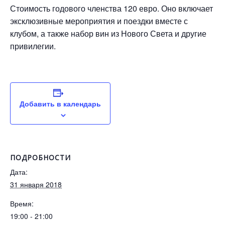
Стоимость годового членства 120 евро. Оно включает
эксклюзивные мероприятия и поездки вместе с
клубом, а также набор вин из Нового Света и другие
привилегии.
Добавить в календарь
ПОДРОБНОСТИ
Дата:
31 января 2018
Время:
19:00 - 21:00