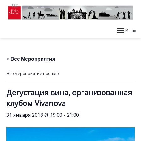
Меню
« Все Мероприятия
Это мероприятие прошло.
Дегустация вина, организованная
клубом Vivanova
31 января 2018 @ 19:00
-
21:00