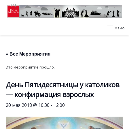
Меню
« Все Мероприятия
Это мероприятие прошло.
День Пятидесятницы у католиков
— конфирмация взрослых
20 мая 2018 @ 10:30
-
12:00