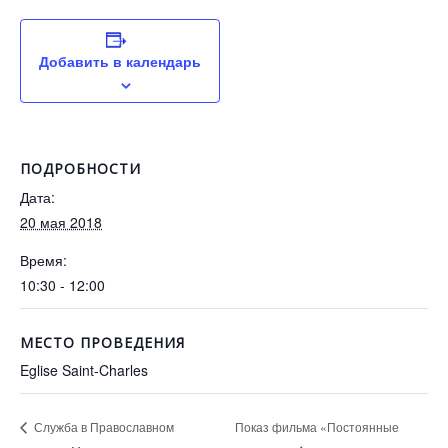
Добавить в календарь
ПОДРОБНОСТИ
Дата:
20 мая 2018
Время:
10:30 - 12:00
МЕСТО ПРОВЕДЕНИЯ
Eglise Saint-Charles
Показ фильма «Постоянные
Служба в Православном