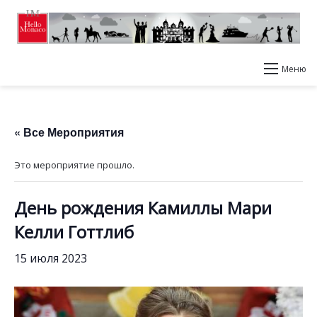
Меню
« Все Мероприятия
Это мероприятие прошло.
День рождения Камиллы Мари
Келли Готтлиб
15 июля 2023