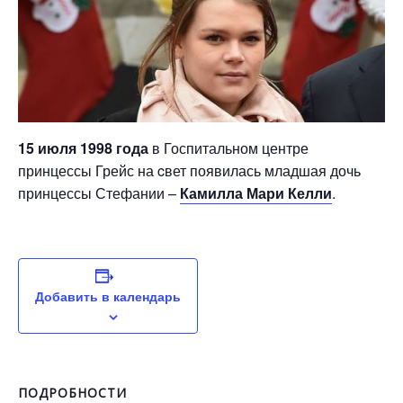
15 июля 1998 года
в Госпитальном центре
принцессы Грейс на cвет появилась младшая дочь
принцессы Стефании –
Камилла Мари Келли
.
Добавить в календарь
ПОДРОБНОСТИ