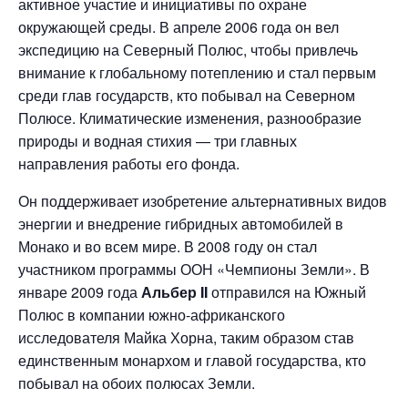
активное участие и инициативы по охране
окружающей среды. В апреле 2006 года он вел
экспедицию на Северный Полюс, чтобы привлечь
внимание к глобальному потеплению и стал первым
среди глав государств, кто побывал на Северном
Полюсе. Климатические изменения, разнообразие
природы и водная стихия — три главных
направления работы его фонда.
Он поддерживает изобретение альтернативных видов
энергии и внедрение гибридных автомобилей в
Монако и во всем мире. В 2008 году он стал
участником программы ООН «Чемпионы Земли». В
январе 2009 года
Альбер II
отправилcя на Южный
Полюс в компании южно-африканского
исследователя Майка Хорна, таким образом став
единственным монархом и главой государства, кто
побывал на обоих полюсах Земли.