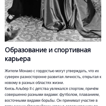
Образование и спортивная
карьера
Жители Монако с гордостью могут утверждать, что их
суверен разносторонне развитая личность, открытая к
новому в разных областях жизни.
Князь Альбер II с детства увлекался спортом, причём
совершенно разными видами: футболом, плаванием,
восточными видами борьбы. Он принимал участие в