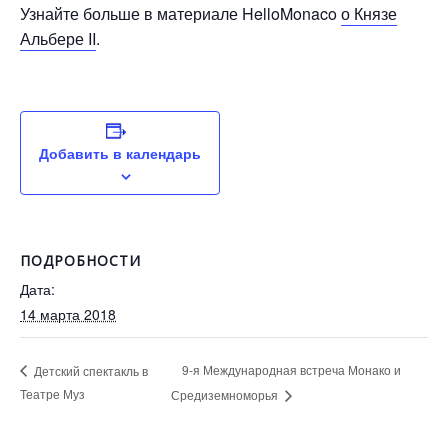
Узнайте больше в материале HelloMonaco
о Князе
Альбере II
.
Добавить в календарь
ПОДРОБНОСТИ
Дата:
14 марта 2018
9-я Международная встреча Монако и
Детский спектакль в
Театре Муз
Средиземноморья