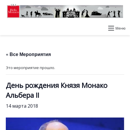
Меню
« Все Мероприятия
Это мероприятие прошло.
День рождения Князя Монако
Альбера II
14 марта 2018