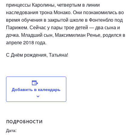
принцессы Каролины, четвертым в линии
наследования трона Монако. Они познакомились во
время обучения в закрытой школе в Фонтенбло под
Парижем. Сейчас у пары трое детей — два сына и
дочка. Младший сын, Максимилиан Ренье, родился в
апреле 2018 года.
С Днём рождения, Татьяна!
Добавить в календарь
ПОДРОБНОСТИ
Дата: