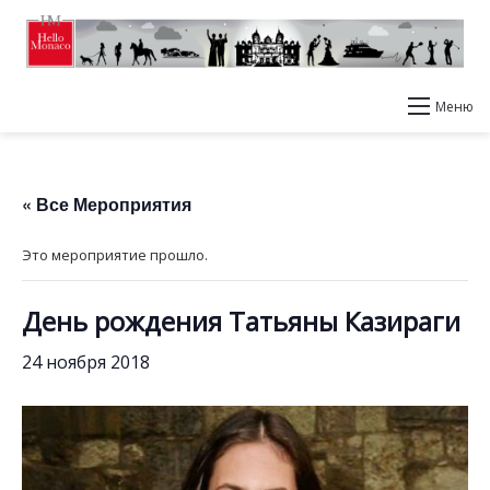
Меню
« Все Мероприятия
Это мероприятие прошло.
День рождения Татьяны Казираги
24 ноября 2018