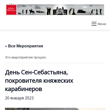
Меню
« Все Мероприятия
Это мероприятие прошло.
День Сен-Себастьяна,
покровителя княжеских
карабинеров
20 января 2023