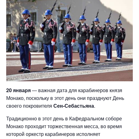
20 января
— важная дата для карабинеров князя
Монако, поскольку в этот день они празднуют День
своего покровителя
Сен-Себастьяна
.
Традиционно в этот день в Кафедральном соборе
Монако проходит торжественная месса, во время
которой оркестр карабинеров исполняет