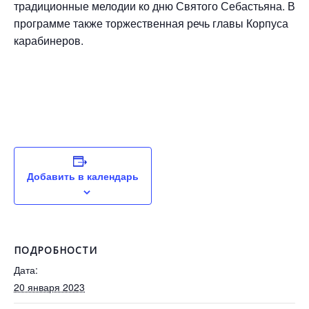
традиционные мелодии ко дню Святого Себастьяна. В
программе также торжественная речь главы Корпуса
карабинеров.
Добавить в календарь
ПОДРОБНОСТИ
Дата:
20 января 2023