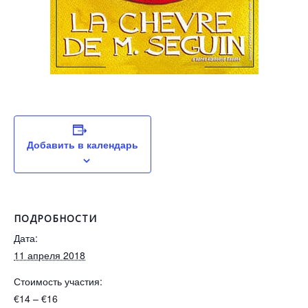
Добавить в календарь
ПОДРОБНОСТИ
Дата:
11 апреля 2018
Стоимость участия:
€14 – €16