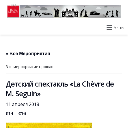
Меню
« Все Мероприятия
Это мероприятие прошло.
Детский спектакль «La Chèvre de
M. Seguin»
11 апреля 2018
€14 – €16