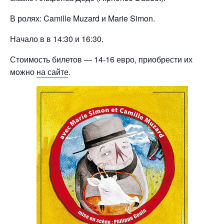
В ролях: Camille Muzard и Marie Simon.
Начало в в 14:30 и 16:30.
Стоимость билетов — 14-16 евро, приобрести их
можно
на сайте
.