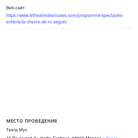
Веб-сайт:
https://www.letheatredesmuses.com/programme/spectacles-
enfants/la-chevre-de-m-seguin/
МЕСТО ПРОВЕДЕНИЯ
Театр Муз