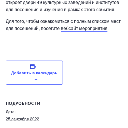
откроет двери 49 культурных заведений и институтов
для посещения и изучения в рамках этого события.
Для того, чтобы ознакомиться с полным списком мест
для посещений, посетите
вебсайт мероприятия
.
Добавить в календарь
ПОДРОБНОСТИ
Дата:
25 сентября 2022