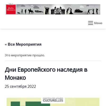
Меню
« Все Мероприятия
Это мероприятие прошло.
Дни Европейского наследия в
Монако
25 сентября 2022