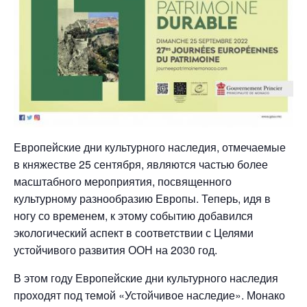
Европейские дни культурного наследия, отмечаемые
в княжестве 25 сентября, являются частью более
масштабного мероприятия, посвященного
культурному разнообразию Европы. Теперь, идя в
ногу со временем, к этому событию добавился
экологический аспект в соответствии с Целями
устойчивого развития ООН на 2030 год.
В этом году Европейские дни культурного наследия
проходят под темой «Устойчивое наследие». Монако