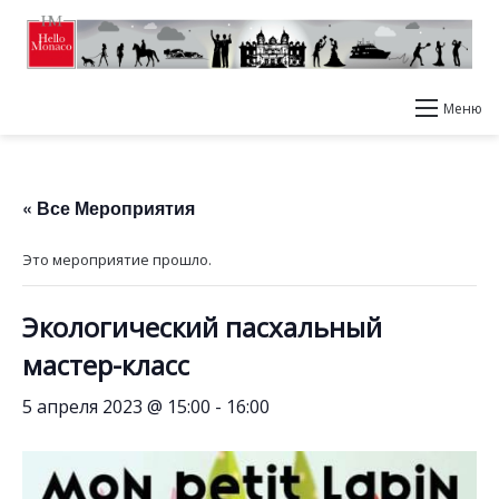
Меню
« Все Мероприятия
Это мероприятие прошло.
Экологический пасхальный
мастер-класс
5 апреля 2023 @ 15:00
-
16:00