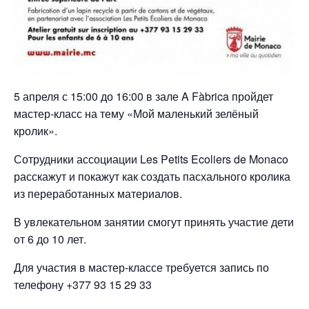
5 апреля с 15:00 до 16:00 в зале A Fàbrica пройдет
мастер-класс на тему «Мой маленький зелёный
кролик».
Сотрудники ассоциации Les Petits Ecoliers de Monaco
расскажут и покажут как создать пасхального кролика
из переработанных материалов.
В увлекательном занятии смогут принять участие дети
от 6 до 10 лет.
Для участия в мастер-классе требуется запись по
телефону +377 93 15 29 33