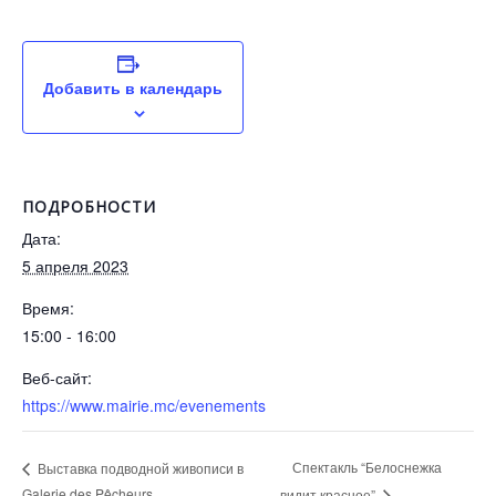
Добавить в календарь
ПОДРОБНОСТИ
Дата:
5 апреля 2023
Время:
15:00 - 16:00
Веб-сайт:
https://www.mairie.mc/evenements
Спектакль “Белоснежка
Выставка подводной живописи в
Galerie des Pêcheurs
видит красное”