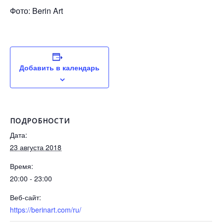
Фото: Berin Art
Добавить в календарь
ПОДРОБНОСТИ
Дата:
23 августа 2018
Время:
20:00 - 23:00
Веб-сайт:
https://berinart.com/ru/