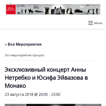
Меню
« Все Мероприятия
Это мероприятие прошло.
Эксклюзивный концерт Анны
Нетребко и Юсифа Эйвазова в
Монако
23 августа 2018 @ 20:00
-
23:00