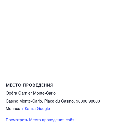
МЕСТО ПРОВЕДЕНИЯ
Opéra Garnier Monte-Carlo
Casino Monte-Carlo, Place du Casino, 98000
98000
Monaco
+ Карта Google
Посмотреть Место проведения сайт