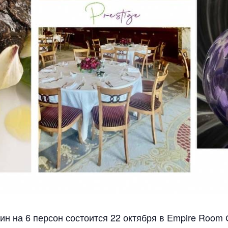
ин на 6 персон состоится 22 октября в Empire Roo