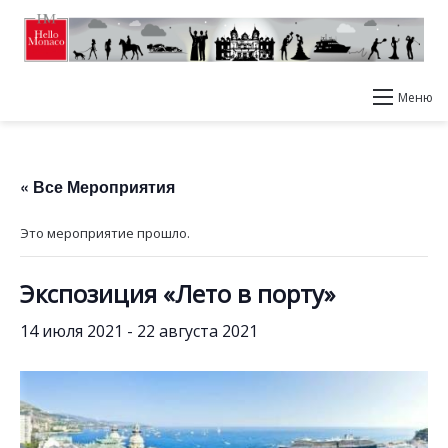
Меню
« Все Мероприятия
Это мероприятие прошло.
Экспозиция «Лето в порту»
14 июля 2021
-
22 августа 2021