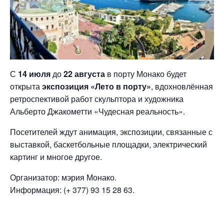
С
14 июля
до
22 августа
в порту Монако будет
открыта
экспозиция «Лето в порту»
, вдохновлённая
ретроспективой работ скульптора и художника
Альберто Джакометти «Чудесная реальность».
Посетителей ждут анимация, экспозиции, связанные с
выставкой, баскетбольные площадки, электрический
картинг и многое другое.
Организатор: мэрия Монако.
Информация: (+ 377) 93 15 28 63.