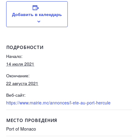
Добавить в календарь
ПОДРОБНОСТИ
Начало:
14 июля 2021
Окончание:
22 августа 2021
Веб-сайт:
https://www.mairie.mc/annonces/l-ete-au-port-hercule
МЕСТО ПРОВЕДЕНИЯ
Port of Monaco