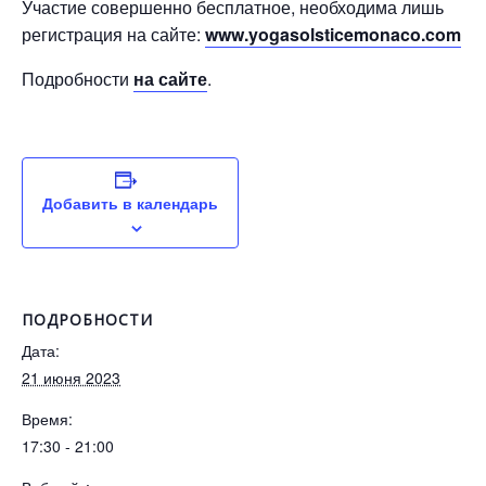
Участие совершенно бесплатное, необходима лишь
регистрация на сайте:
www.yogasolsticemonaco.com
Подробности
на сайте
.
Добавить в календарь
ПОДРОБНОСТИ
Дата:
21 июня 2023
Время:
17:30 - 21:00