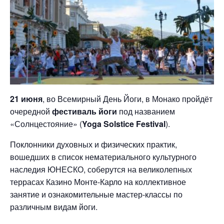
21 июня
, во Всемирный День Йоги, в Монако пройдёт
очередной
фестиваль йоги
под названием
«Солнцестояние» (
Yoga Solstice Festival
).
Поклонники духовных и физических практик,
вошедших в список нематериального культурного
наследия ЮНЕСКО, соберутся на великолепных
террасах Казино Монте-Карло на коллективное
занятие и ознакомительные мастер-классы по
различным видам йоги.