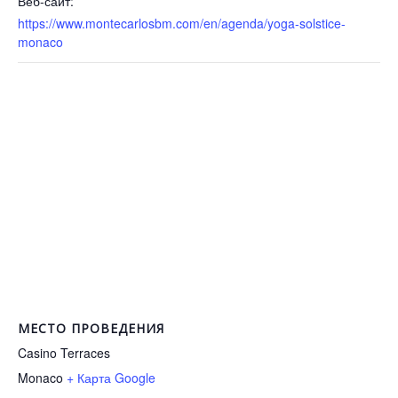
Веб-сайт:
https://www.montecarlosbm.com/en/agenda/yoga-solstice-
monaco
МЕСТО ПРОВЕДЕНИЯ
Casino Terraces
Monaco
+ Карта Google