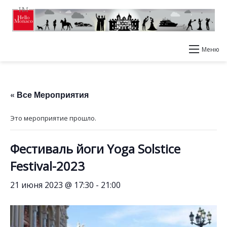
Меню
« Все Мероприятия
Это мероприятие прошло.
Фестиваль йоги Yoga Solstice
Festival-2023
21 июня 2023 @ 17:30
-
21:00