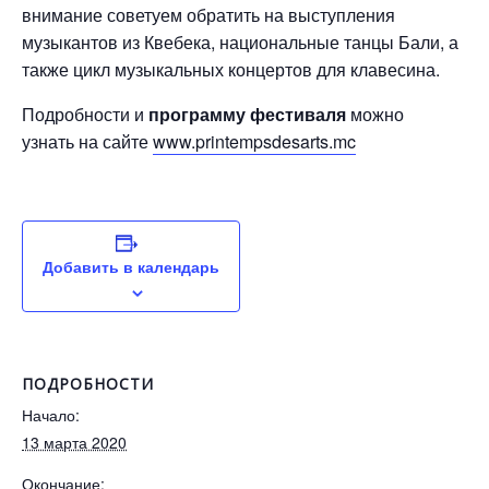
внимание советуем обратить на выступления
музыкантов из Квебека, национальные танцы Бали, а
также цикл музыкальных концертов для клавесина.
Подробности и
программу фестиваля
можно
узнать на сайте
www.printempsdesarts.mc
Добавить в календарь
ПОДРОБНОСТИ
Начало:
13 марта 2020
Окончание: