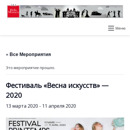
Меню
« Все Мероприятия
Это мероприятие прошло.
Фестиваль «Весна искусств» —
2020
13 марта 2020
-
11 апреля 2020