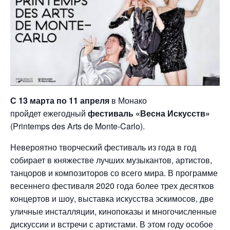
С 13 марта по 11 апреля
в Монако
пройдет ежегодный
фестиваль «Весна Искусств»
(Printemps des Arts de Monte-Carlo).
Невероятно творческий фестиваль из года в год
собирает в княжестве лучших музыкантов, артистов,
танцоров и композиторов со всего мира. В программе
весеннего фестиваля 2020 года более трех десятков
концертов и шоу, выставка искусства эскимосов, две
уличные инсталляции, кинопоказы и многочисленные
дискуссии и встречи с артистами. В этом году особое