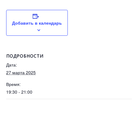
Добавить в календарь
ПОДРОБНОСТИ
Дата:
27 марта 2025
Время:
19:30 - 21:00