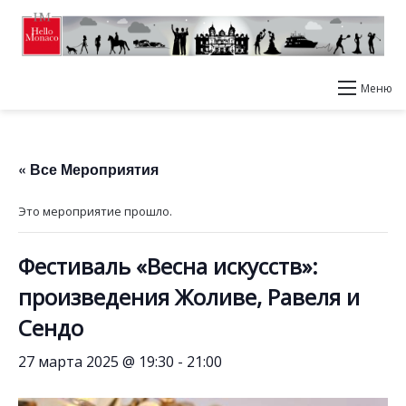
Меню
« Все Мероприятия
Это мероприятие прошло.
Фестиваль «Весна искусств»:
произведения Жоливе, Равеля и
Сендо
27 марта 2025 @ 19:30
-
21:00