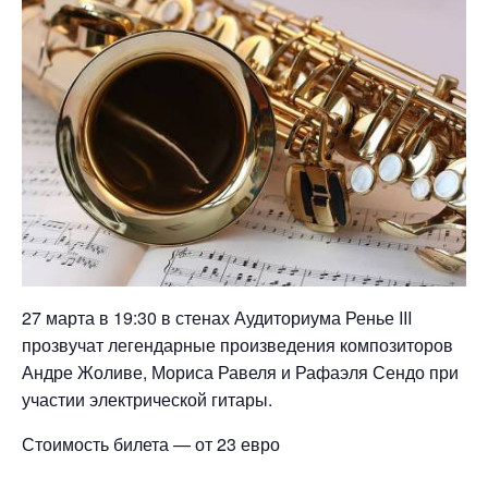
27 марта в 19:30 в стенах Аудиториума Ренье III
прозвучат легендарные произведения композиторов
Андре Жоливе, Мориса Равеля и Рафаэля Сендо при
участии электрической гитары.
Стоимость билета — от 23 евро