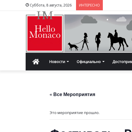
Суббота, 8 августа, 2026
ИНТЕРЕСНО
Главная
Новости
Официально
Достопри
« Все Мероприятия
Это мероприятие прошло.