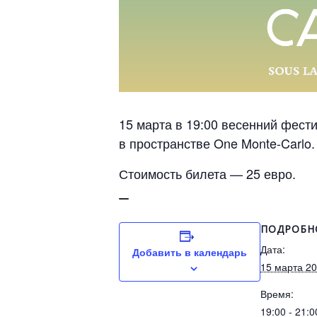
15 марта в 19:00 весенний фест
в пространстве One Monte-Carlo.
Стоимость билета — 25 евро.
ПОДРОБН
Дата:
Добавить в календарь
15 марта 2
Время:
19:00 - 21:0