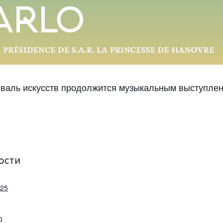
иваль искусств продолжится музыкальным выступлен
ОСТИ
025
0