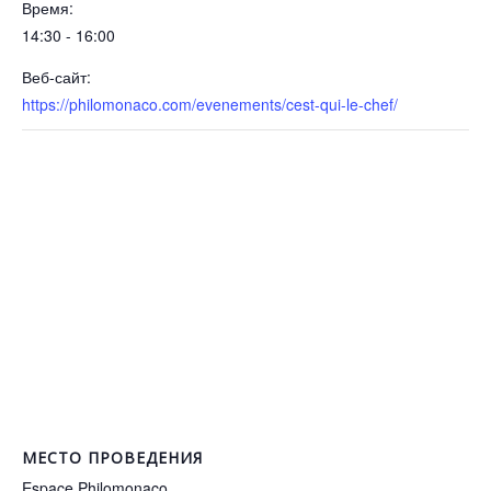
Время:
14:30 - 16:00
Веб-сайт:
https://philomonaco.com/evenements/cest-qui-le-chef/
МЕСТО ПРОВЕДЕНИЯ
Espace Philomonaco