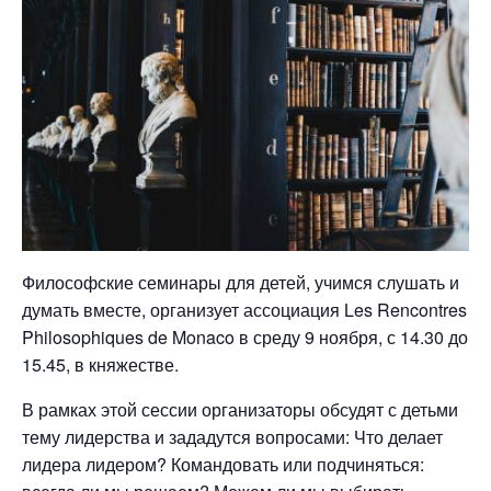
Философские семинары для детей, учимся слушать и
думать вместе, организует ассоциация Les Rencontres
Philosophiques de Monaco в среду 9 ноября, с 14.30 до
15.45, в княжестве.
В рамках этой сессии организаторы обсудят с детьми
тему лидерства и зададутся вопросами: Что делает
лидера лидером? Командовать или подчиняться: