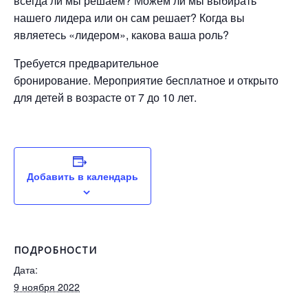
всегда ли мы решаем? Можем ли мы выбирать
нашего лидера или он сам решает? Когда вы
являетесь «лидером», какова ваша роль?
Требуется предварительное
бронирование. Мероприятие бесплатное и открыто
для детей в возрасте от 7 до 10 лет.
Добавить в календарь
ПОДРОБНОСТИ
Дата:
9 ноября 2022