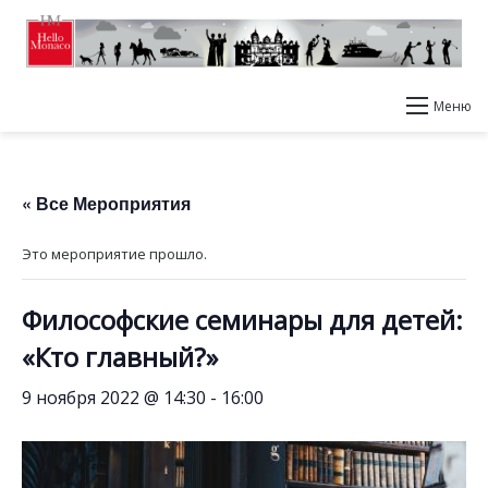
Меню
« Все Мероприятия
Это мероприятие прошло.
Философские семинары для детей:
«Кто главный?»
9 ноября 2022 @ 14:30
-
16:00