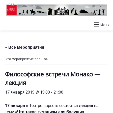
Меню
« Все Мероприятия
Это мероприятие прошло.
Философские встречи Монако —
лекция
17 января 2019 @ 19:00
-
21:00
17 января
в Театре варьете состоится
лекция
на
тему
«Что такое гуманизм для будущих