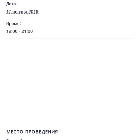
Дата:
17 января 2019
Время:
19:00 - 21:00
МЕСТО ПРОВЕДЕНИЯ