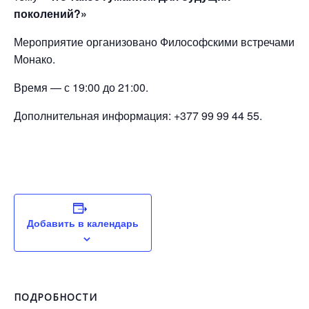
поколений?»
Мероприятие организовано Философскими встречами
Монако.
Время — с 19:00 до 21:00.
Дополнительная информация: +377 99 99 44 55.
Добавить в календарь
ПОДРОБНОСТИ