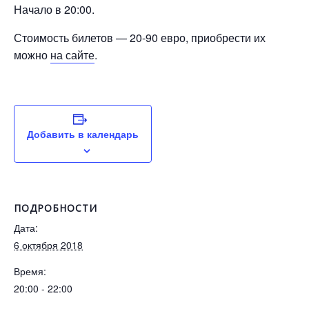
Начало в 20:00.
Стоимость билетов — 20-90 евро, приобрести их
можно
на сайте
.
Добавить в календарь
ПОДРОБНОСТИ
Дата:
6 октября 2018
Время:
20:00 - 22:00