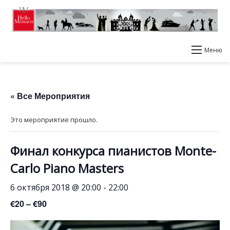
Меню
« Все Мероприятия
Это мероприятие прошло.
Финал конкурса пианистов Monte-
Carlo Piano Masters
6 октября 2018 @ 20:00
-
22:00
€20 – €90