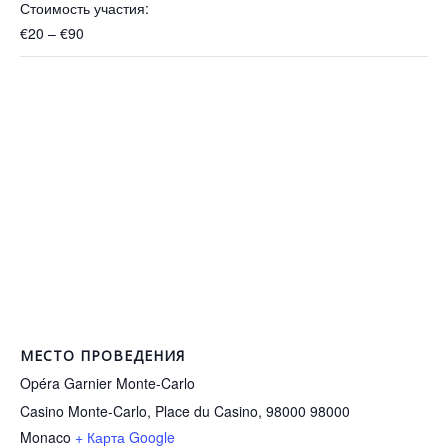
Стоимость участия:
€20 – €90
МЕСТО ПРОВЕДЕНИЯ
Opéra Garnier Monte-Carlo
Casino Monte-Carlo, Place du Casino, 98000
98000
Monaco
+ Карта Google