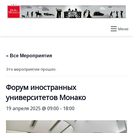
Меню
« Все Мероприятия
Это мероприятие прошло.
Форум иностранных
университетов Монако
19 апреля 2025 @ 09:00
-
18:00