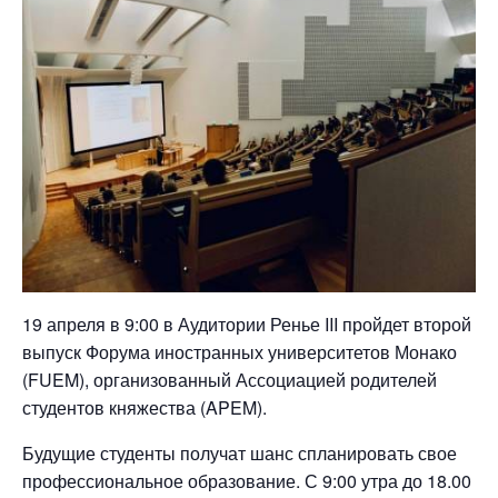
19 апреля в 9:00 в Аудитории Ренье III пройдет второй
выпуск Форума иностранных университетов Монако
(FUEM), организованный Ассоциацией родителей
студентов княжества (APEM).
Будущие студенты получат шанс спланировать свое
профессиональное образование. С 9:00 утра до 18.00