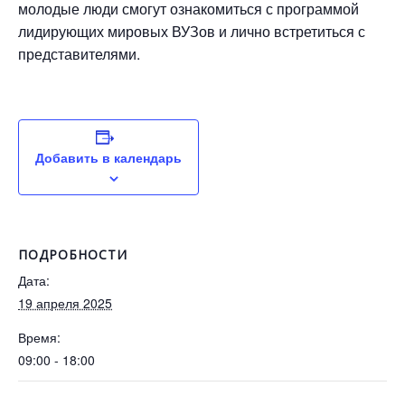
молодые люди смогут ознакомиться с программой
лидирующих мировых ВУЗов и лично встретиться с
представителями.
Добавить в календарь
ПОДРОБНОСТИ
Дата:
19 апреля 2025
Время:
09:00 - 18:00