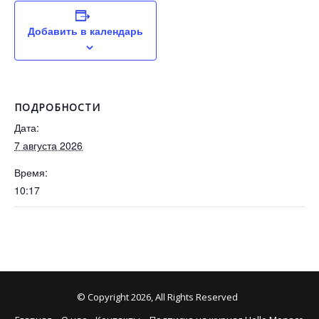
Добавить в календарь
ПОДРОБНОСТИ
Дата:
7 августа 2026
Время:
10:17
© Copyright 2026, All Rights Reserved