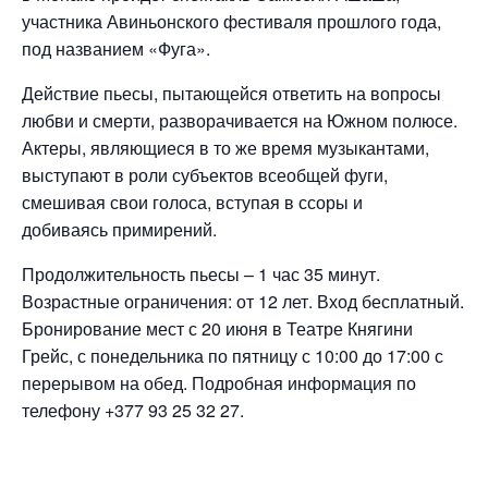
участника Авиньонского фестиваля прошлого года,
под названием «Фуга».
Действие пьесы, пытающейся ответить на вопросы
любви и смерти, разворачивается на Южном полюсе.
Актеры, являющиеся в то же время музыкантами,
выступают в роли субъектов всеобщей фуги,
смешивая свои голоса, вступая в ссоры и
добиваясь примирений.
Продолжительность пьесы – 1 час 35 минут.
Возрастные ограничения: от 12 лет. Вход бесплатный.
Бронирование мест с 20 июня в Театре Княгини
Грейс, с понедельника по пятницу с 10:00 до 17:00 с
перерывом на обед. Подробная информация по
телефону +377 93 25 32 27.