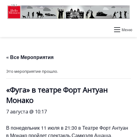
Меню
« Все Мероприятия
Это мероприятие прошло.
«Фуга» в театре Форт Антуан
Монако
7 августа @ 10:17
В понедельник 11 июля в 21:30 в Театре Форт Антуан
в Монако пройдет спектакль Самюэля Ашаша,