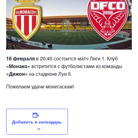
16 февраля
в 20:45 состоится матч Лиги 1. Клуб
«Монако»
встретится с футболистами из команды
«Дижон»
на стадионе Луи II.
Пожелаем удачи монегаскам!
Добавить в календарь