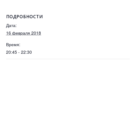
ПОДРОБНОСТИ
Дата:
16 февраля 2018
Время:
20:45 - 22:30