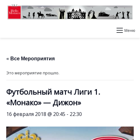
Меню
« Все Мероприятия
Это мероприятие прошло.
Футбольный матч Лиги 1.
«Монако» — Дижон»
16 февраля 2018 @ 20:45
-
22:30