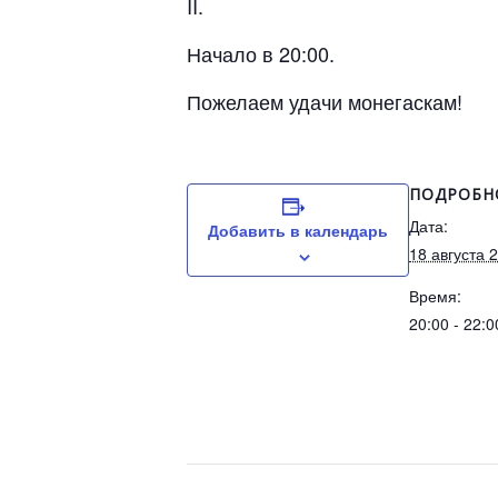
II.
Начало в 20:00.
Пожелаем удачи монегаскам!
ПОДРОБН
Дата:
Добавить в календарь
18 августа 
Время:
20:00 - 22:0