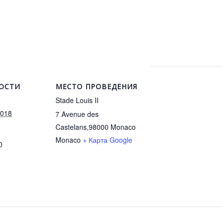
ОСТИ
МЕСТО ПРОВЕДЕНИЯ
Stade Louis II
2018
7 Avenue des
Castelans,98000 Monaco
Monaco
+ Карта Google
0