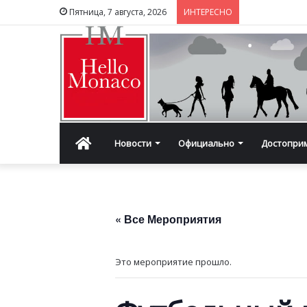
Пятница, 7 августа, 2026
ИНТЕРЕСНО
Главная
Новости
Официально
Достопри
« Все Мероприятия
Это мероприятие прошло.