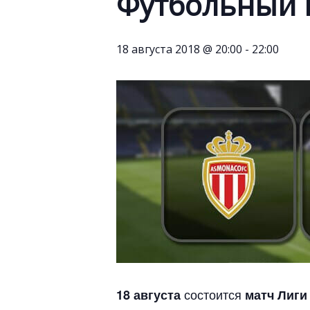
Футбольный 
18 августа 2018 @ 20:00
-
22:00
состоится
18 августа
матч Лиги