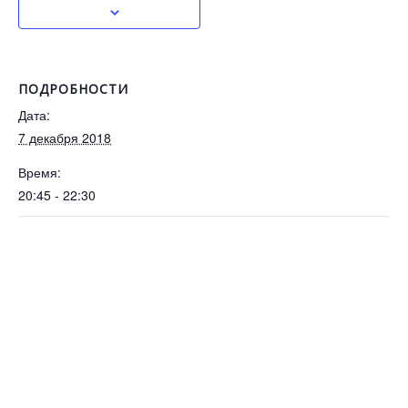
ПОДРОБНОСТИ
Дата:
7 декабря 2018
Время:
20:45 - 22:30