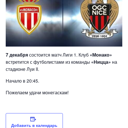
7 декабря
состоится матч Лиги 1. Клуб
«Монако»
встретится с футболистами из команды
«Ницца»
на
стадионе Луи II.
Начало в 20:45.
Пожелаем удачи монегаскам!
Добавить в календарь