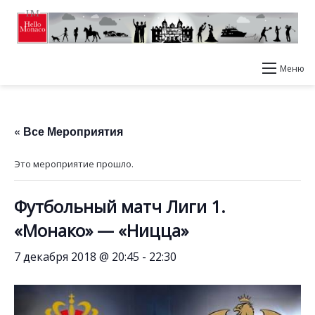
Меню
« Все Мероприятия
Это мероприятие прошло.
Футбольный матч Лиги 1.
«Монако» — «Ницца»
7 декабря 2018 @ 20:45
-
22:30