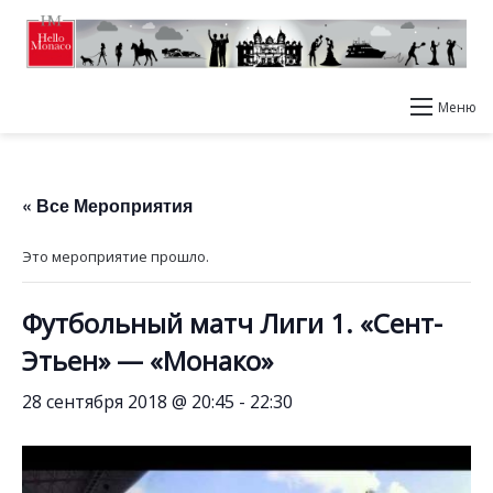
Меню
« Все Мероприятия
Это мероприятие прошло.
Футбольный матч Лиги 1. «Сент-
Этьен» — «Монако»
28 сентября 2018 @ 20:45
-
22:30