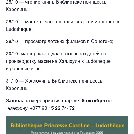
25/10 — чтение книг в Библиотеке принцессы
Каролины;
28/10 — мастер-класс по производству монстров в
Ludotheque;
29/10 — просмотр детских фильмов в Сонотеке;
30/10- мастер-класс для взрослых и детей по
производству маски на Хэллоуин в Ludotheque
и ролевые игры;
31/10 — Хэллоуин в Библиотеке принцессы
Каролины.
Запись
на мероприятия стартует
9 октября
по
телефону: +377 93 15 22 74/ 72