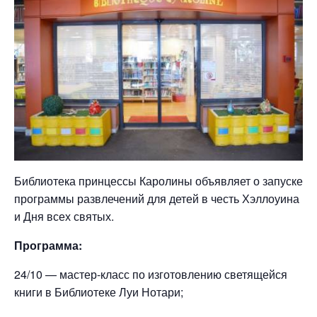
Библиотека принцессы Каролины объявляет о запуске
программы развлечений для детей в честь Хэллоуина
и Дня всех святых.
Программа:
24/10 — мастер-класс по изготовлению светящейся
книги в Библиотеке Луи Нотари;