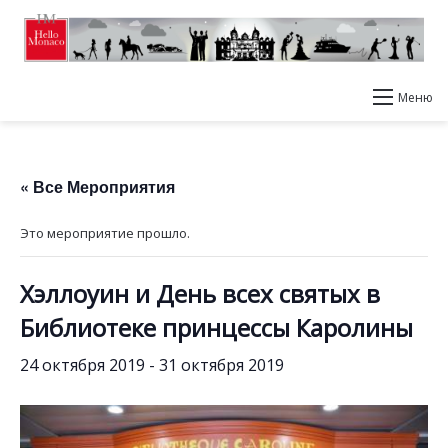
Меню
« Все Мероприятия
Это мероприятие прошло.
Хэллоуин и День всех святых в
Библиотеке принцессы Каролины
24 октября 2019
-
31 октября 2019