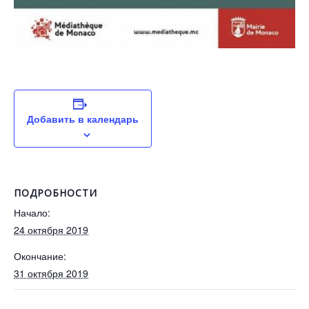
Добавить в календарь
ПОДРОБНОСТИ
Начало:
24 октября 2019
Окончание:
31 октября 2019