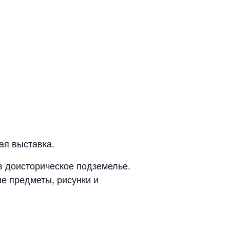
ая выставка.
в доисторическое подземелье.
е предметы, рисунки и