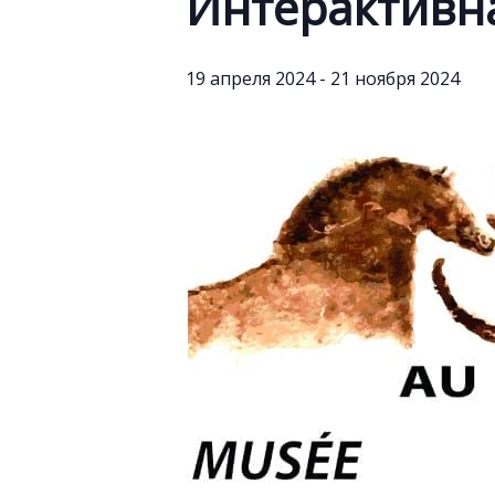
Интерактивная
19 апреля 2024
-
21 ноября 2024