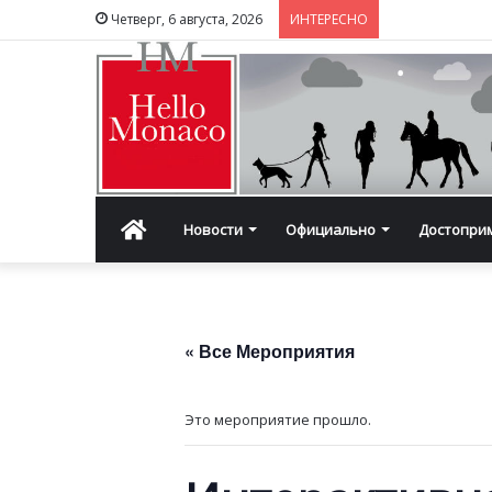
Четверг, 6 августа, 2026
ИНТЕРЕСНО
Главная
Новости
Официально
Достопри
« Все Мероприятия
Это мероприятие прошло.