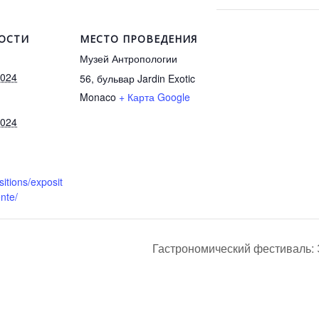
ОСТИ
МЕСТО ПРОВЕДЕНИЯ
Музей Антропологии
2024
56, бульвар Jardin Exotic
Monaco
+ Карта Google
2024
itions/exposit
nte/
Гастрономический фестиваль: