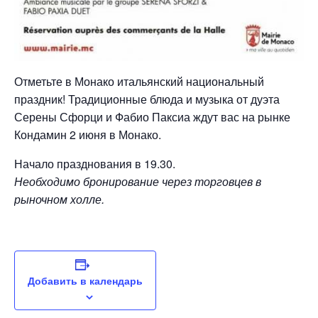
Отметьте в Монако итальянский национальный
праздник! Традиционные блюда и музыка от дуэта
Серены Сфорци и Фабио Паксиа ждут вас на рынке
Кондамин 2 июня в Монако.
Начало празднования в 19.30.
Необходимо бронирование через торговцев в
рыночном холле.
Добавить в календарь