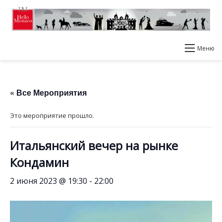
Меню
« Все Мероприятия
Это мероприятие прошло.
Итальянский вечер на рынке
Кондамин
2 июня 2023 @ 19:30
-
22:00