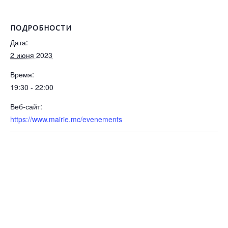
ПОДРОБНОСТИ
Дата:
2 июня 2023
Время:
19:30 - 22:00
Веб-сайт:
https://www.mairie.mc/evenements