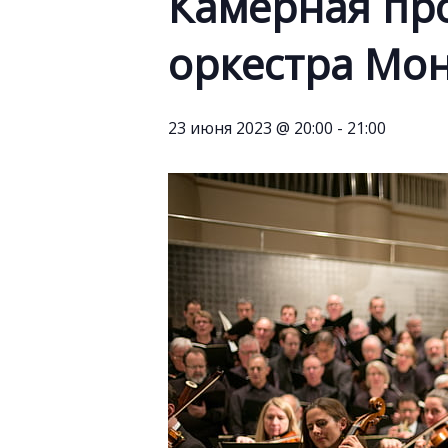
Камерная пр
оркестра Мо
23 июня 2023 @ 20:00
-
21:00