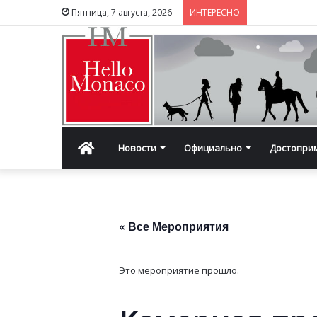
Пятница, 7 августа, 2026
ИНТЕРЕСНО
Главная
Новости
Официально
Достопри
« Все Мероприятия
Это мероприятие прошло.