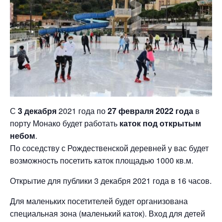
С
3 декабря
2021 года по
27 февраля 2022 года
в
порту Монако будет работать
каток под открытым
небом
.
По соседству с Рождественской деревней у вас будет
возможность посетить каток площадью 1000 кв.м.
Открытие для публики 3 декабря 2021 года в 16 часов.
Для маленьких посетителей будет организована
специальная зона (маленький каток). Вход для детей