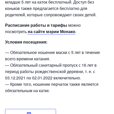
младше 5 лет на каток бесплатный. Доступ без
коньков также предлагается бесплатно для
родителей, которые сопровождают своих детей.
Расписание работы и тарифы
можно
посмотреть
на сайте мэрии Монако
.
Условия посещения:
— Обязательное ношение маски с 5 лет в течение
всего времени катания.
— Обязательный санитарный пропуск с 16 лет в
период работы рождественской деревни, т. е. с
03.12.2021 по 02.01.2022 включительно.
— Кроме того, ношение перчаток также является
обязательным на катке.