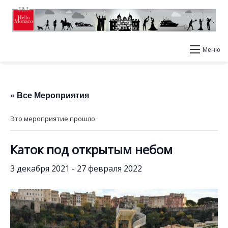
Меню
« Все Мероприятия
Это мероприятие прошло.
Каток под открытым небом
3 декабря 2021
-
27 февраля 2022