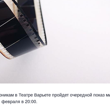
рникам в Театре Варьете пройдет очередной показ м
 февраля в 20:00.