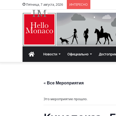
Пятница, 7 августа, 2026
ИНТЕРЕСНО
Главная
Новости
Официально
Достопри
« Все Мероприятия
Это мероприятие прошло.