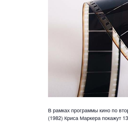
В рамках программы кино по вто
(1982) Криса Маркера покажут 13