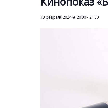
Кинопоказ «Б
13 февраля 2024 @ 20:00
-
21:30