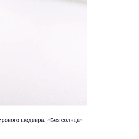
ирового шедевра. «Без солнца»