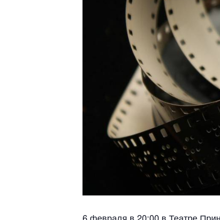
6 февраля в 20:00 в Театре Прин