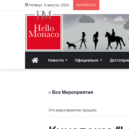
Четверг, 6 августа, 2026
ИНТЕРЕСНО
Главная
Новости
Официально
Достопри
« Все Мероприятия
Это мероприятие прошло.