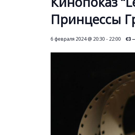
Кинопоказ “Le
Принцессы Г
€3 –
6 февраля 2024 @ 20:30
-
22:00