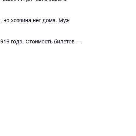
, но хозяина нет дома. Муж
916 года. Стоимость билетов —