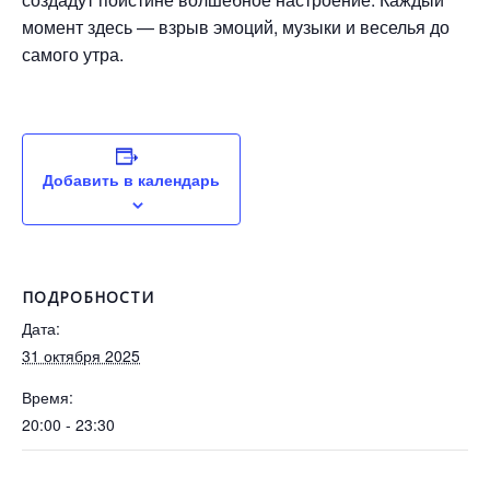
момент здесь — взрыв эмоций, музыки и веселья до
самого утра.
Добавить в календарь
ПОДРОБНОСТИ
Дата:
31 октября 2025
Время:
20:00 - 23:30