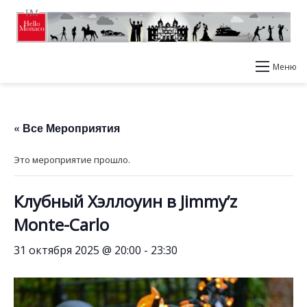
Меню
« Все Мероприятия
Это мероприятие прошло.
Клубный Хэллоуин в Jimmy’z
Monte-Carlo
31 октября 2025 @ 20:00
-
23:30