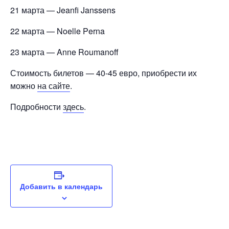
21 марта — Jeanfi Janssens
22 марта — Noelle Perna
23 марта — Anne Roumanoff
Стоимость билетов — 40-45 евро, приобрести их
можно
на сайте
.
Подробности
здесь
.
Добавить в календарь