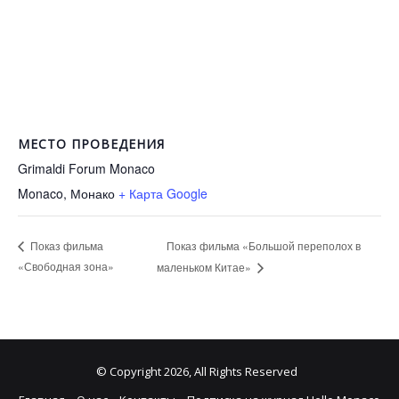
МЕСТО ПРОВЕДЕНИЯ
Grimaldi Forum Monaco
Monaco
,
Монако
+ Карта Google
Показ фильма «Большой переполох в
Показ фильма
«Свободная зона»
маленьком Китае»
© Copyright 2026, All Rights Reserved