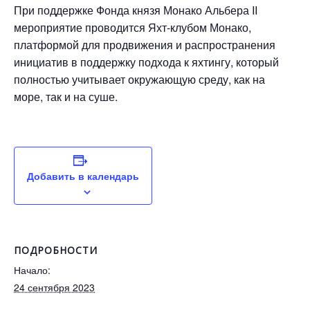
При поддержке Фонда князя Монако Альбера II
мероприятие проводится Яхт-клубом Монако,
платформой для продвижения и распространения
инициатив в поддержку подхода к яхтингу, который
полностью учитывает окружающую среду, как на
море, так и на суше.
Добавить в календарь
ПОДРОБНОСТИ
Начало:
24 сентября 2023