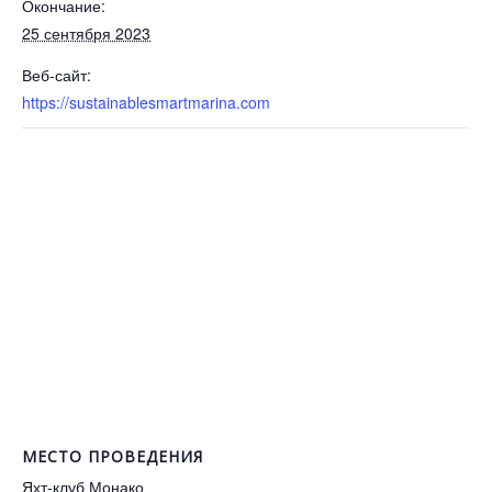
Окончание:
25 сентября 2023
Веб-сайт:
https://sustainablesmartmarina.com
МЕСТО ПРОВЕДЕНИЯ
Яхт-клуб Монако