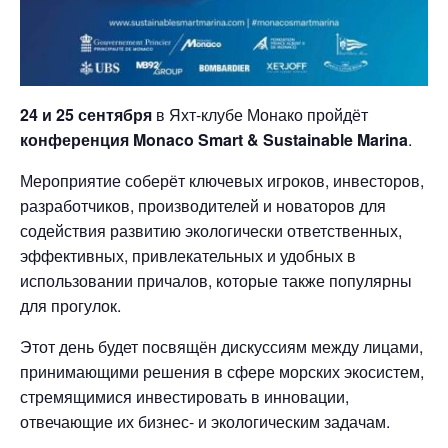
24 и 25 сентября
в Яхт-клубе Монако пройдёт
конференция Monaco Smart & Sustainable Marina
.
Мероприятие соберёт ключевых игроков, инвесторов,
разработчиков, производителей и новаторов для
содействия развитию экологически ответственных,
эффективных, привлекательных и удобных в
использовании причалов, которые также популярны
для прогулок.
Этот день будет посвящён дискуссиям между лицами,
принимающими решения в сфере морских экосистем,
стремящимися инвестировать в инновации,
отвечающие их бизнес- и экологическим задачам.