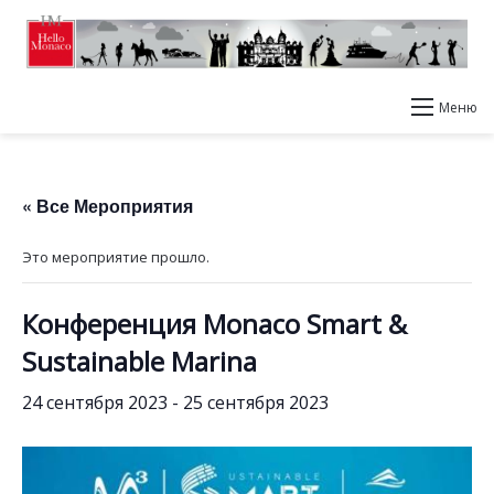
Меню
« Все Мероприятия
Это мероприятие прошло.
Конференция Monaco Smart &
Sustainable Marina
24 сентября 2023
-
25 сентября 2023