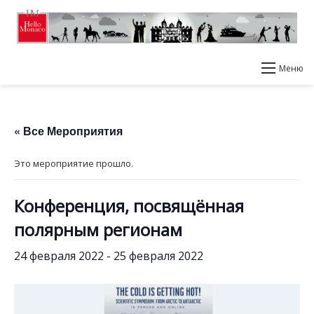
Меню
« Все Мероприятия
Это мероприятие прошло.
Конференция, посвящённая
полярным регионам
24 февраля 2022
-
25 февраля 2022