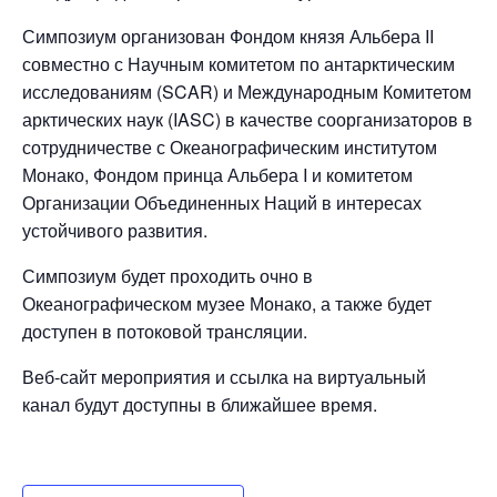
Симпозиум организован Фондом князя Альбера II
совместно с Научным комитетом по антарктическим
исследованиям (SCAR) и Международным Комитетом
арктических наук (IASC) в качестве соорганизаторов в
сотрудничестве с Океанографическим институтом
Монако, Фондом принца Альбера I и комитетом
Организации Объединенных Наций в интересах
устойчивого развития.
Симпозиум будет проходить очно в
Океанографическом музее Монако, а также будет
доступен в потоковой трансляции.
Веб-сайт мероприятия и ссылка на виртуальный
канал будут доступны в ближайшее время.