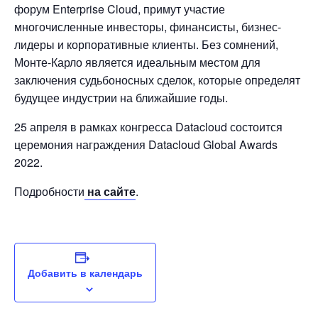
форум Enterprise Cloud, примут участие
многочисленные инвесторы, финансисты, бизнес-
лидеры и корпоративные клиенты. Без сомнений,
Монте-Карло является идеальным местом для
заключения судьбоносных сделок, которые определят
будущее индустрии на ближайшие годы.
25 апреля в рамках конгресса Datacloud состоится
церемония награждения Datacloud Global Awards
2022.
Подробности
на сайте
.
Добавить в календарь