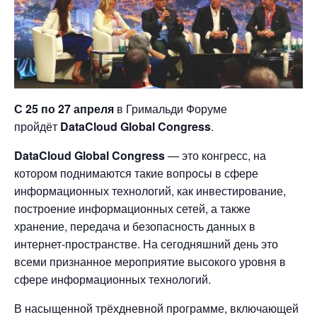
С 25 по 27 апреля
в Гримальди Форуме
пройдёт
DataCloud Global Congress
.
DataCloud Global Congress
— это конгресс, на
котором поднимаются такие вопросы в сфере
информационных технологий, как инвестирование,
построение информационных сетей, а также
хранение, передача и безопасность данных в
интернет-пространстве. На сегодняшний день это
всеми признанное мероприятие высокого уровня в
сфере информационных технологий.
В насыщенной трёхдневной программе, включающей