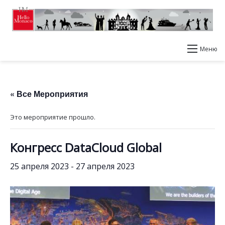
Меню
« Все Мероприятия
Это мероприятие прошло.
Конгресс DataCloud Global
25 апреля 2023
-
27 апреля 2023