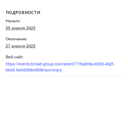
ПОДРОБНОСТИ
Начало:
25 апреля 2023
Окончание:
27 апреля 2023
Веб-сайт:
https://events.broad-group.com/event/775ad39a-b933-4b2f-
bbe5-6e0d398e085b/summary