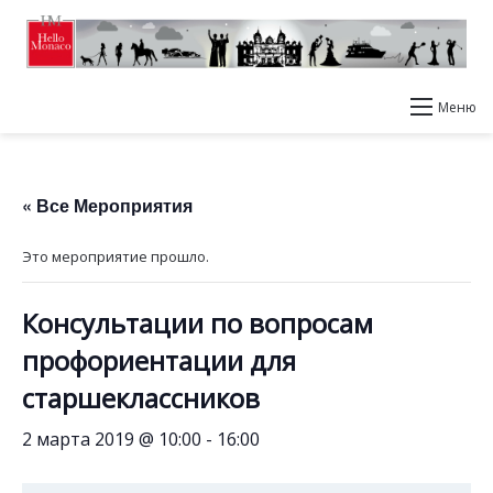
Меню
« Все Мероприятия
Это мероприятие прошло.
Консультации по вопросам
профориентации для
старшеклассников
2 марта 2019 @ 10:00
-
16:00