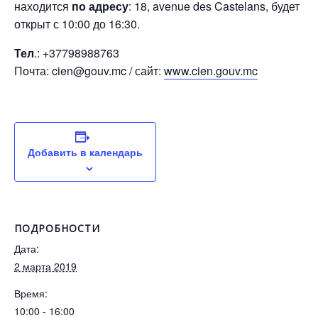
находится
по адресу
: 18, avenue des Castelans, будет
открыт с 10:00 до 16:30.
Тел
.: +37798988763
Почта: cien@gouv.mc / сайт:
www.cien.gouv.mc
Добавить в календарь
ПОДРОБНОСТИ
Дата:
2 марта 2019
Время:
10:00 - 16:00