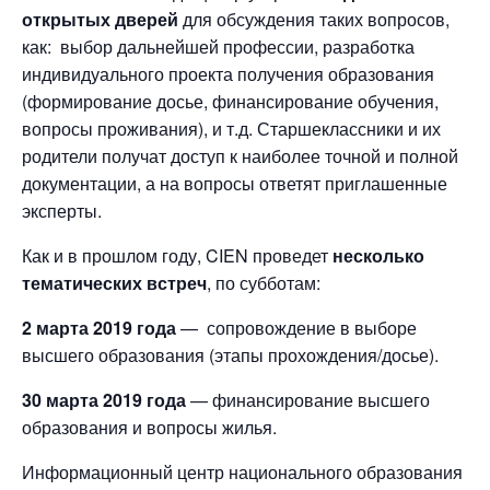
открытых дверей
для обсуждения таких вопросов,
как: выбор дальнейшей профессии, разработка
индивидуального проекта получения образования
(формирование досье, финансирование обучения,
вопросы проживания), и т.д. Старшеклассники и их
родители получат доступ к наиболее точной и полной
документации, а на вопросы ответят приглашенные
эксперты.
Как и в прошлом году, CIEN проведет
несколько
тематических встреч
, по субботам:
2 марта 2019 года
— сопровождение в выборе
высшего образования (этапы прохождения/досье).
30 марта 2019 года
— финансирование высшего
образования и вопросы жилья.
Информационный центр национального образования