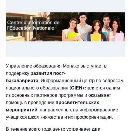
Управление образования Монако выступает в
поддержку
развития пост-
бакалавриата
. Информационный центр по вопросам
национального образования (
CIEN
) является одним
из основных партнеров программы и оказывает
помощь в проведении
просветительских
мероприятий
, направленных на информирование
учащихся школ княжества и их профориентации.
В течение всего года центр устраивает
дни