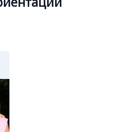
риентации