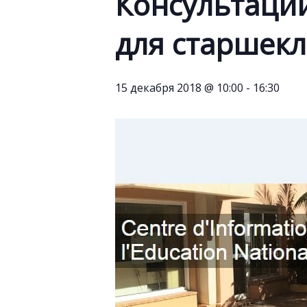
Консультаци
для старшек
15 декабря 2018 @ 10:00
-
16:30