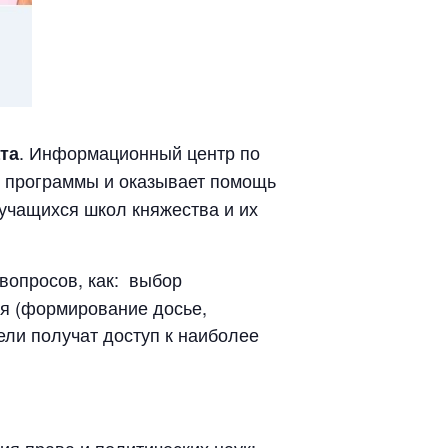
. Информационный центр по
та
в программы и оказывает помощь
учащихся школ княжества и их
вопросов, как: выбор
я (формирование досье,
ели получат доступ к наиболее