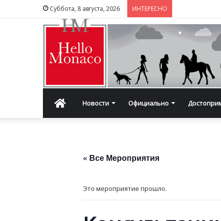
Суббота, 8 августа, 2026
ИНТЕРЕСНО
Главная
Новости
Официально
Достопри
« Все Мероприятия
Это мероприятие прошло.