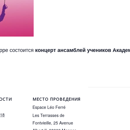
рре состоится
концерт ансамблей учеников Академ
ОСТИ
МЕСТО ПРОВЕДЕНИЯ
Espace Léo Ferré
018
Les Terrasses de
Fontvieille, 25 Avenue