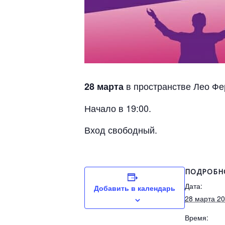
в пространстве Лео Фе
28 марта
Начало в 19:00.
Вход свободный.
ПОДРОБН
Дата:
Добавить в календарь
28 марта 2
Время: