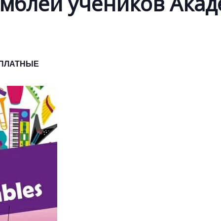
амблей учеников Акад
ПЛАТНЫЕ