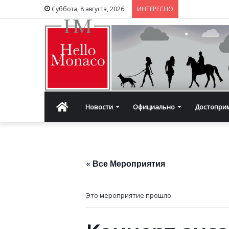
Суббота, 8 августа, 2026
ИНТЕРЕСНО
Главная
Новости
Официально
Достопри
« Все Мероприятия
Это мероприятие прошло.