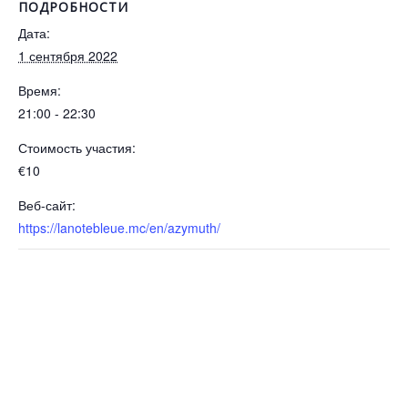
ПОДРОБНОСТИ
Дата:
1 сентября 2022
Время:
21:00 - 22:30
Стоимость участия:
€10
Веб-сайт:
https://lanotebleue.mc/en/azymuth/