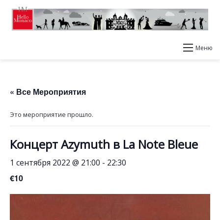
Меню
« Все Мероприятия
Это мероприятие прошло.
Концерт Azymuth в La Note Bleue
1 сентября 2022 @ 21:00
-
22:30
€10