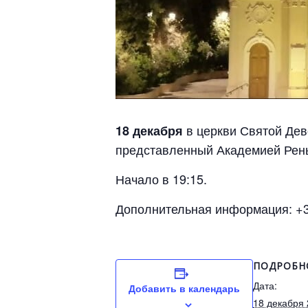
в церкви Святой Дев
18 декабря
представленный Академией Ренье
Начало в 19:15.
Дополнительная информация: +37
ПОДРОБН
Дата:
Добавить в календарь
18 декабря