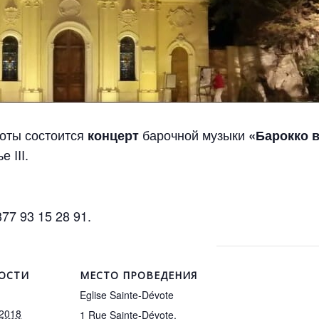
оты состоится
барочной музыки
концерт
«Барокко в
 III.
7 93 15 28 91.
ОСТИ
МЕСТО ПРОВЕДЕНИЯ
Eglise Sainte-Dévote
 2018
1 Rue Sainte-Dévote,