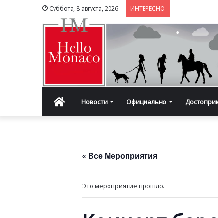
Суббота, 8 августа, 2026
ИНТЕРЕСНО
Главная
Новости
Официально
Достопри
« Все Мероприятия
Это мероприятие прошло.