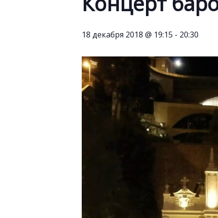
Концерт бар
18 декабря 2018 @ 19:15
-
20:30