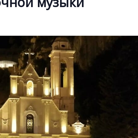
очной музыки