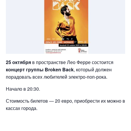
25 октября
в пространстве Лео Ферре состоится
концерт группы Broken Back
, который должен
порадовать всех любителей электро-поп-рока.
Начало в 20:30.
Стоимость билетов — 20 евро, приобрести их можно в
кассах города.