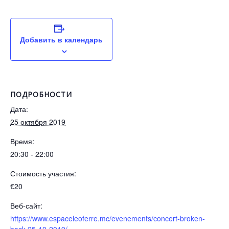
Добавить в календарь
ПОДРОБНОСТИ
Дата:
25 октября 2019
Время:
20:30 - 22:00
Стоимость участия:
€20
Веб-сайт:
https://www.espaceleoferre.mc/evenements/concert-broken-