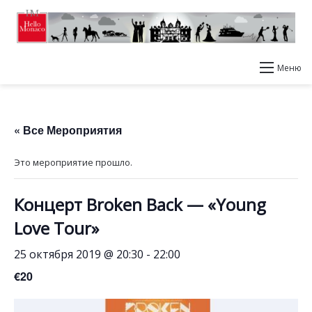
Меню
« Все Мероприятия
Это мероприятие прошло.
Концерт Broken Back — «Young
Love Tour»
25 октября 2019 @ 20:30
-
22:00
€20