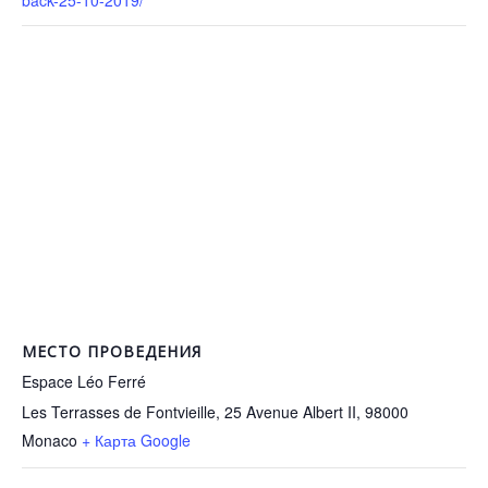
back-25-10-2019/
МЕСТО ПРОВЕДЕНИЯ
Espace Léo Ferré
Les Terrasses de Fontvieille, 25 Avenue Albert II, 98000
Monaco
+ Карта Google